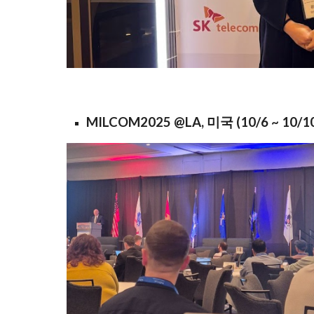
MILCOM2025 @LA, 미국 (10/6 ~ 10/1