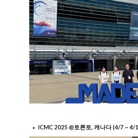
ICMC 2025 @토론토, 캐나다 (4/7 ~ 4/1