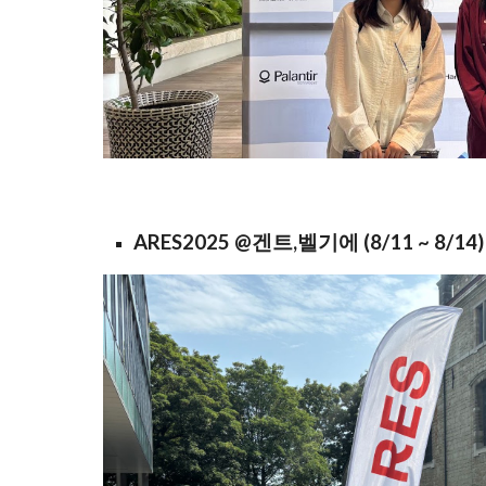
ARES2025 @겐트,벨기에 (8/11 ~ 8/14)