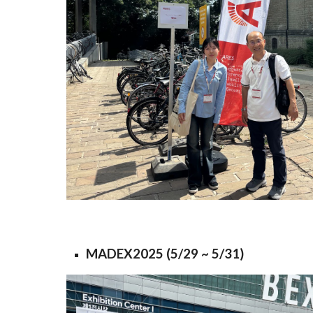
MADEX2025 (5/29 ~ 5/31)